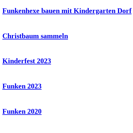
Funkenhexe bauen mit Kindergarten Dorf
Christbaum sammeln
Kinderfest 2023
Funken 2023
Funken 2020