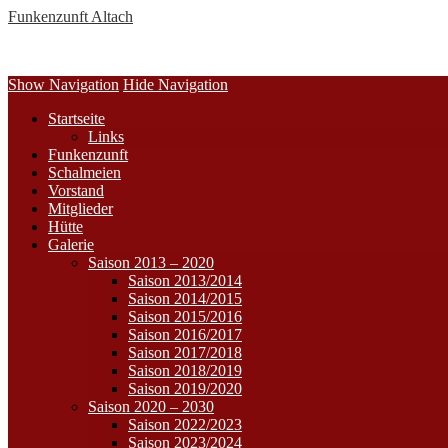
Funkenzunft Altach
Show Navigation
Hide Navigation
Startseite
Links
Funkenzunft
Schalmeien
Vorstand
Mitglieder
Hütte
Galerie
Saison 2013 – 2020
Saison 2013/2014
Saison 2014/2015
Saison 2015/2016
Saison 2016/2017
Saison 2017/2018
Saison 2018/2019
Saison 2019/2020
Saison 2020 – 2030
Saison 2022/2023
Saison 2023/2024