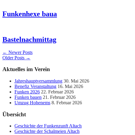
Funkenhexe baua
Bastelnachmittag
← Newer Posts
Older Posts →
Aktuelles im Verein
Jahreshauptversammlung
30. Mai 2026
Benefiz Veranstaltung
16. Mai 2026
Funken 2026
22. Februar 2026
Funken bauen
21. Februar 2026
Umzug Hohenems
8. Februar 2026
Übersicht
Geschichte der Funkenzunft Altach
Geschichte der Schalmeien Altach