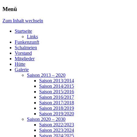
Menü
Zum Inhalt wechseln
Startseite
Links
Funkenzunft
Schalmeien
Vorstand
Mitglieder
Hütte
Galerie
Saison 2013 – 2020
Saison 2013/2014
Saison 2014/2015
Saison 2015/2016
Saison 2016/2017
Saison 2017/2018
Saison 2018/2019
Saison 2019/2020
Saison 2020 – 2030
Saison 2022/2023
Saison 2023/2024
Saison 2024/2025