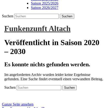
Saison 2025/2026
Saison 2026/2027
Suchen
Funkenzunft Altach
Veröffentlicht in
Saison 2020
– 2030
Es konnte nichts gefunden werden.
Im angeforderten Archiv wurden leider keine Ergebnisse
gefunden. Eine Suche findet eventuell einen verwandten Beitrag.
Suchen
Ganze Seite ansehen