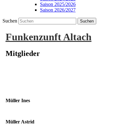
Saison 2025/2026
Saison 2026/2027
Suchen
Funkenzunft Altach
Mitglieder
Müller Ines
Müller Astrid