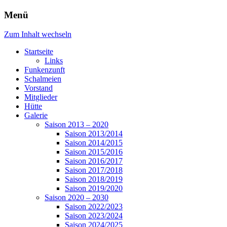
Menü
Zum Inhalt wechseln
Startseite
Links
Funkenzunft
Schalmeien
Vorstand
Mitglieder
Hütte
Galerie
Saison 2013 – 2020
Saison 2013/2014
Saison 2014/2015
Saison 2015/2016
Saison 2016/2017
Saison 2017/2018
Saison 2018/2019
Saison 2019/2020
Saison 2020 – 2030
Saison 2022/2023
Saison 2023/2024
Saison 2024/2025