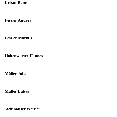
Urban Rene
Fessler Andrea
Fessler Markus
Hohenwarter Hannes
Müller Julian
Müller Lukas
Steinhauser Werner