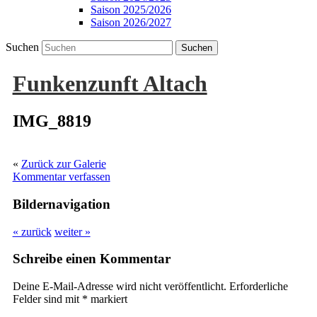
Saison 2025/2026
Saison 2026/2027
Suchen
Funkenzunft Altach
IMG_8819
«
Zurück zur Galerie
Kommentar verfassen
Bildernavigation
« zurück
weiter »
Schreibe einen Kommentar
Deine E-Mail-Adresse wird nicht veröffentlicht.
Erforderliche
Felder sind mit
*
markiert