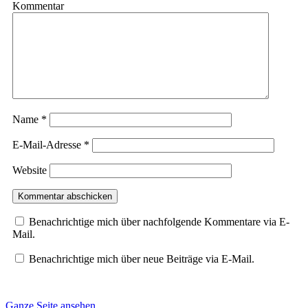
Kommentar
Name
*
E-Mail-Adresse
*
Website
Benachrichtige mich über nachfolgende Kommentare via E-
Mail.
Benachrichtige mich über neue Beiträge via E-Mail.
Ganze Seite ansehen