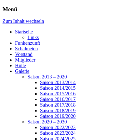
Menü
Zum Inhalt wechseln
Startseite
Links
Funkenzunft
Schalmeien
Vorstand
Mitglieder
Hütte
Galerie
Saison 2013 – 2020
Saison 2013/2014
Saison 2014/2015
Saison 2015/2016
Saison 2016/2017
Saison 2017/2018
Saison 2018/2019
Saison 2019/2020
Saison 2020 – 2030
Saison 2022/2023
Saison 2023/2024
Saison 2024/2025