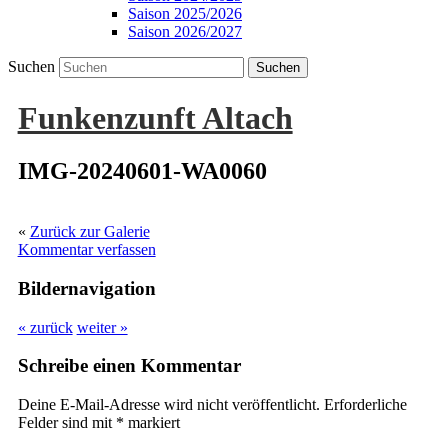
Saison 2025/2026
Saison 2026/2027
Suchen
Funkenzunft Altach
IMG-20240601-WA0060
«
Zurück zur Galerie
Kommentar verfassen
Bildernavigation
« zurück
weiter »
Schreibe einen Kommentar
Deine E-Mail-Adresse wird nicht veröffentlicht.
Erforderliche
Felder sind mit
*
markiert