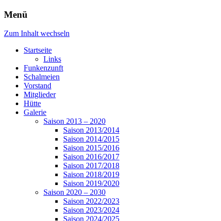
Menü
Zum Inhalt wechseln
Startseite
Links
Funkenzunft
Schalmeien
Vorstand
Mitglieder
Hütte
Galerie
Saison 2013 – 2020
Saison 2013/2014
Saison 2014/2015
Saison 2015/2016
Saison 2016/2017
Saison 2017/2018
Saison 2018/2019
Saison 2019/2020
Saison 2020 – 2030
Saison 2022/2023
Saison 2023/2024
Saison 2024/2025