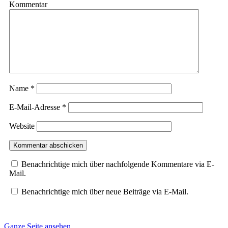
Kommentar
Name
*
E-Mail-Adresse
*
Website
Benachrichtige mich über nachfolgende Kommentare via E-
Mail.
Benachrichtige mich über neue Beiträge via E-Mail.
Ganze Seite ansehen