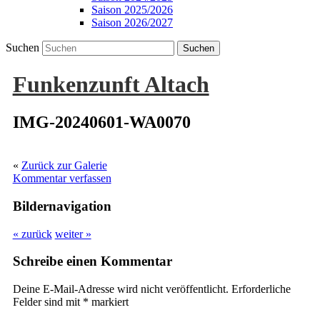
Saison 2025/2026
Saison 2026/2027
Suchen
Funkenzunft Altach
IMG-20240601-WA0070
«
Zurück zur Galerie
Kommentar verfassen
Bildernavigation
« zurück
weiter »
Schreibe einen Kommentar
Deine E-Mail-Adresse wird nicht veröffentlicht.
Erforderliche
Felder sind mit
*
markiert