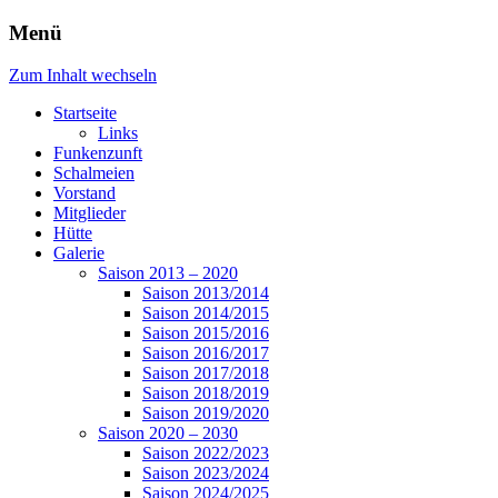
Menü
Zum Inhalt wechseln
Startseite
Links
Funkenzunft
Schalmeien
Vorstand
Mitglieder
Hütte
Galerie
Saison 2013 – 2020
Saison 2013/2014
Saison 2014/2015
Saison 2015/2016
Saison 2016/2017
Saison 2017/2018
Saison 2018/2019
Saison 2019/2020
Saison 2020 – 2030
Saison 2022/2023
Saison 2023/2024
Saison 2024/2025