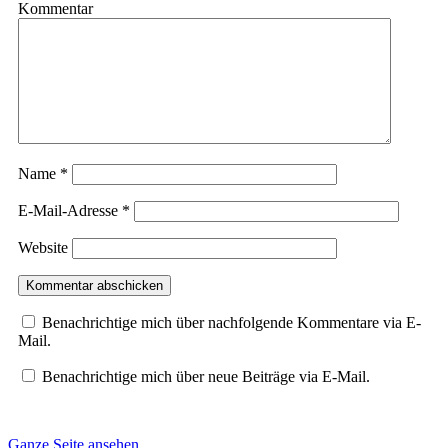
Kommentar
Name
*
E-Mail-Adresse
*
Website
Benachrichtige mich über nachfolgende Kommentare via E-
Mail.
Benachrichtige mich über neue Beiträge via E-Mail.
Ganze Seite ansehen