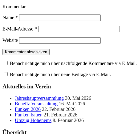
Kommentar
Name
*
E-Mail-Adresse
*
Website
Benachrichtige mich über nachfolgende Kommentare via E-Mail.
Benachrichtige mich über neue Beiträge via E-Mail.
Aktuelles im Verein
Jahreshauptversammlung
30. Mai 2026
Benefiz Veranstaltung
16. Mai 2026
Funken 2026
22. Februar 2026
Funken bauen
21. Februar 2026
Umzug Hohenems
8. Februar 2026
Übersicht