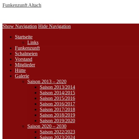
Funkenzunft Altach
Show Navigation
Hide Navigation
Startseite
Links
Funkenzunft
Schalmeien
Vorstand
Mitglieder
Hütte
Galerie
Saison 2013 – 2020
Saison 2013/2014
Saison 2014/2015
Saison 2015/2016
Saison 2016/2017
Saison 2017/2018
Saison 2018/2019
Saison 2019/2020
Saison 2020 – 2030
Saison 2022/2023
Saison 2023/2024