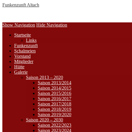
Funkenzunft Altach
Show Navigation
Hide Navigation
Startseite
Links
Funkenzunft
Schalmeien
Vorstand
Mitglieder
Hütte
Galerie
Saison 2013 – 2020
Saison 2013/2014
Saison 2014/2015
Saison 2015/2016
Saison 2016/2017
Saison 2017/2018
Saison 2018/2019
Saison 2019/2020
Saison 2020 – 2030
Saison 2022/2023
Saison 2023/2024