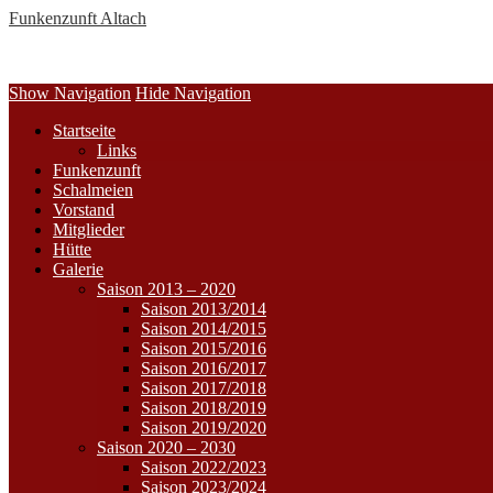
Funkenzunft Altach
Show Navigation
Hide Navigation
Startseite
Links
Funkenzunft
Schalmeien
Vorstand
Mitglieder
Hütte
Galerie
Saison 2013 – 2020
Saison 2013/2014
Saison 2014/2015
Saison 2015/2016
Saison 2016/2017
Saison 2017/2018
Saison 2018/2019
Saison 2019/2020
Saison 2020 – 2030
Saison 2022/2023
Saison 2023/2024